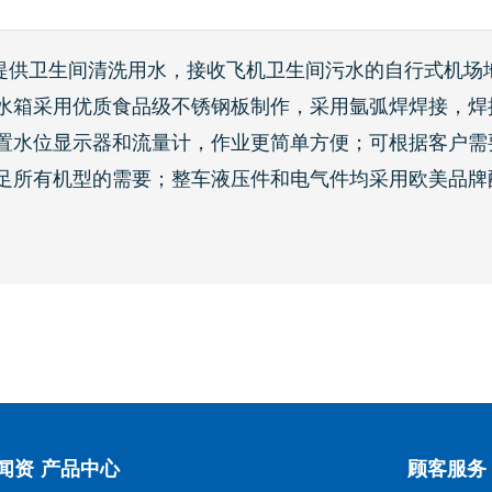
提供卫生间清洗用水，接收飞机卫生间污水的自行式机场
水箱采用优质食品级不锈钢板制作，采用氩弧焊焊接，焊
置水位显示器和流量计，作业更简单方便；可根据客户需
足所有机型的需要；整车液压件和电气件均采用欧美品牌
闻资
产品中心
顾客服务