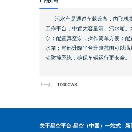
产品介绍
污水车是通过车载设备，向飞机
工作平台，中置大容量清、污水箱。
泵；配置真空泵，操作简单方便；配
水箱；尾部升降平台升降范围可以满
动防撞系统，确保车辆运行更安全。
上一页：
TD30CWS
关于星空平台-星空（中国）一站式
新