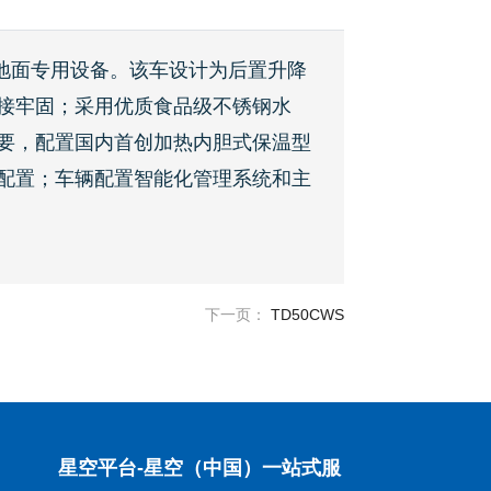
地面专用设备。该车设计为后置升降
接牢固；采用优质食品级不锈钢水
要，配置国内首创加热内胆式保温型
配置；车辆配置智能化管理系统和主
下一页：
TD50CWS
星空平台-星空（中国）一站式服