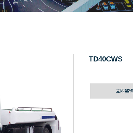
TD40CWS
立即咨