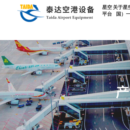
星空平台
星空
关于星
平台
国）