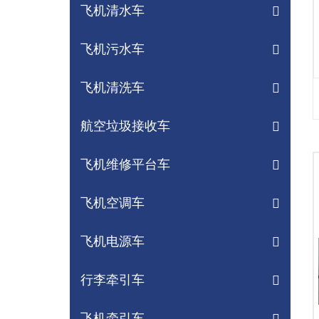
飞机清水车
飞机污水车
飞机清洗车
航空垃圾接收车
飞机维修平台车
飞机空调车
飞机电源车
行李牵引车
飞机牵引车