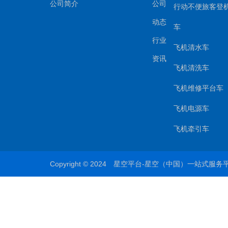
公司简介
公司
行动不便旅客登
动态
车
行业
飞机清水车
资讯
飞机清洗车
飞机维修平台车
飞机电源车
飞机牵引车
Copyright © 2024 星空平台-星空（中国）一站式